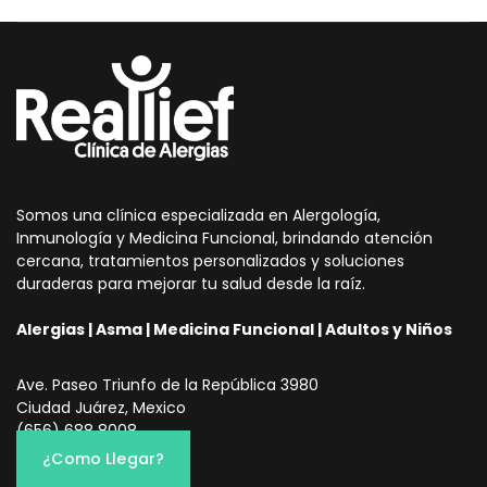
Somos una clínica especializada en Alergología,
Inmunología y Medicina Funcional, brindando atención
cercana, tratamientos personalizados y soluciones
duraderas para mejorar tu salud desde la raíz.
Alergias | Asma | Medicina Funcional | Adultos y Niños
Ave. Paseo Triunfo de la República 3980
Ciudad Juárez, Mexico
(656) 688 8008
¿Como Llegar?