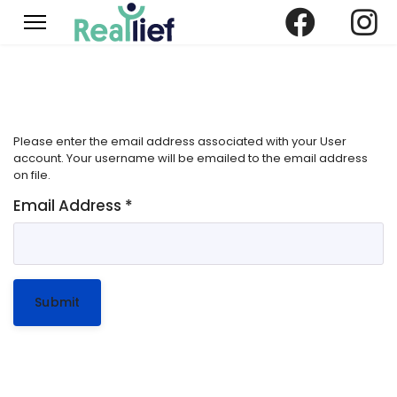
Please enter the email address associated with your User
account. Your username will be emailed to the email address
on file.
Email Address
*
Submit