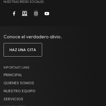
NUESTRAS REDES SOCIALES
Conoce el verdadero alivio.
HAZ UNA CITA
IMPORTANT LINKS
PRINCIPAL
QUIENES SOMOS
NUESTRO EQUIPO
SERVICIOS