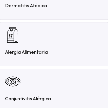
Dermatitis Atópica
Alergia Alimentaria
Conjuntivitis Alérgica