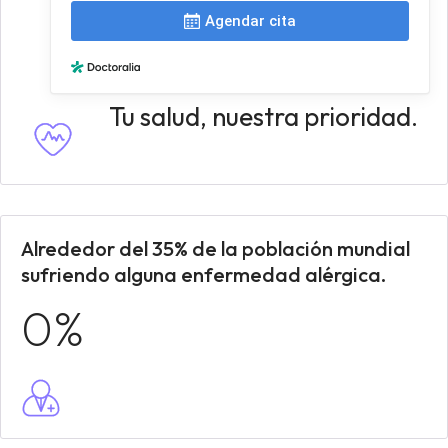
Tu salud, nuestra prioridad.
Alrededor del 35% de la población mundial
sufriendo alguna enfermedad alérgica.
0