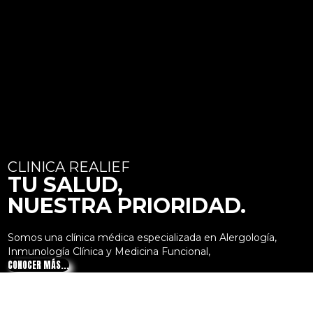
CLINICA REALIEF
TU SALUD,
NUESTRA PRIORIDAD.
Somos una clínica médica especializada en Alergología,
Inmunología Clínica y Medicina Funcional,
CONOCER MÁS...