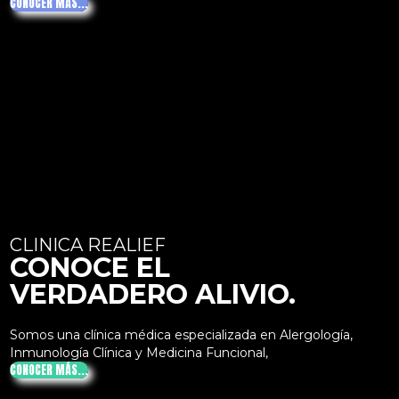
CONOCER MÁS...
CLINICA REALIEF
CONOCE EL
VERDADERO ALIVIO.
Somos una clínica médica especializada en Alergología,
Inmunología Clínica y Medicina Funcional,
CONOCER MÁS...