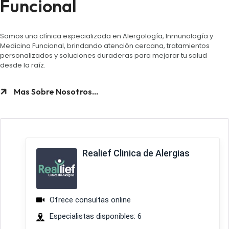
Funcional
Somos una clínica especializada en Alergología, Inmunología y
Medicina Funcional, brindando atención cercana, tratamientos
personalizados y soluciones duraderas para mejorar tu salud
desde la raíz.
Mas Sobre Nosotros...