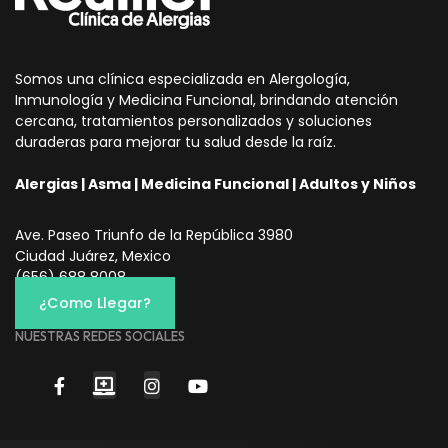
Somos una clínica especializada en Alergología,
Inmunología y Medicina Funcional, brindando atención
cercana, tratamientos personalizados y soluciones
duraderas para mejorar tu salud desde la raíz.
Alergias | Asma | Medicina Funcional | Adultos y Niños
Ave. Paseo Triunfo de la República 3980
Ciudad Juárez, Mexico
(656) 688 8008
¿Como Llegar?
NUESTRAS REDES SOCIALES