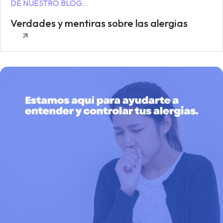
DE NUESTRO BLOG...
Verdades y mentiras sobre las alergias