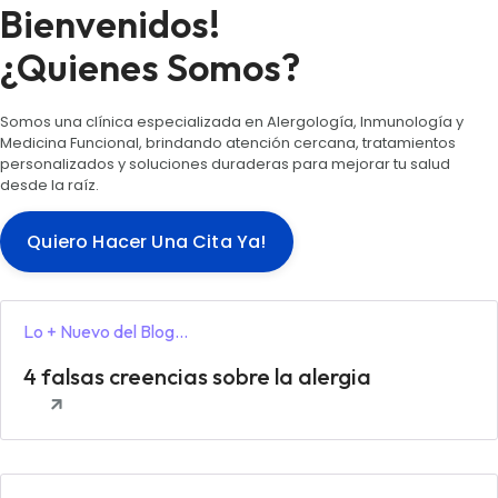
Bienvenidos!
¿Quienes Somos?
Somos una clínica especializada en Alergología, Inmunología y
Medicina Funcional, brindando atención cercana, tratamientos
personalizados y soluciones duraderas para mejorar tu salud
desde la raíz.
Quiero Hacer Una Cita Ya!
Lo + Nuevo del Blog...
4 falsas creencias sobre la alergia