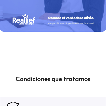
Condiciones que tratamos