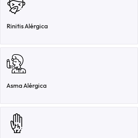
Rinitis Alérgica
Asma Alérgica